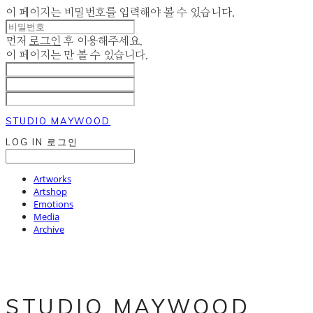
이 페이지는 비밀번호를 입력해야 볼 수 있습니다.
먼저
로그인
후 이용해주세요.
이 페이지는
만 볼 수 있습니다.
STUDIO MAYWOOD
LOG IN
로그인
Artworks
Artshop
Emotions
Media
Archive
STUDIO MAYWOOD