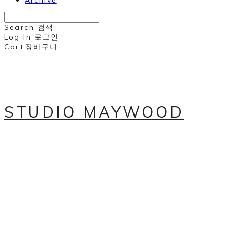
Archive
Search
검색
Log In
로그인
Cart
장바구니
STUDIO MAYWOOD