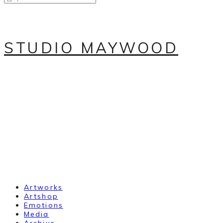
STUDIO MAYWOOD
Artworks
Artshop
Emotions
Media