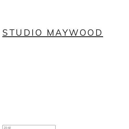
STUDIO MAYWOOD