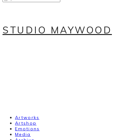
STUDIO MAYWOOD
Artworks
Artshop
Emotions
Media