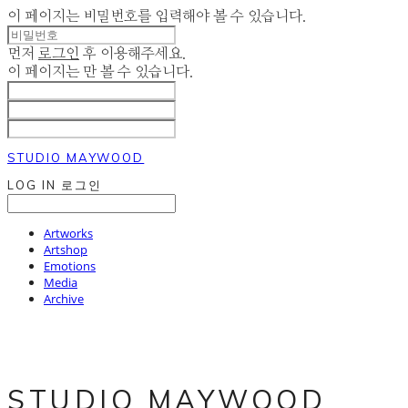
이 페이지는 비밀번호를 입력해야 볼 수 있습니다.
먼저
로그인
후 이용해주세요.
이 페이지는
만 볼 수 있습니다.
STUDIO MAYWOOD
LOG IN
로그인
Artworks
Artshop
Emotions
Media
Archive
STUDIO MAYWOOD