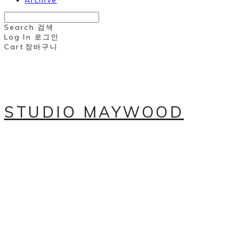
Archive
Search
검색
Log In
로그인
Cart
장바구니
STUDIO MAYWOOD