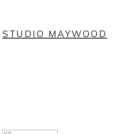
STUDIO MAYWOOD